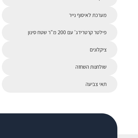
מערכת לאיסוף נייר
פילטר קרטרידג' עם 200 מ"ר שטח סינון
ציקלונים
שולחנות השחזה
תאי צביעה