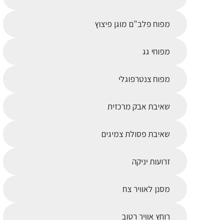
מפוח פלב"ם מוגן פיצוץ
מפוחי גג
מפוח צנטרפוגלי
שאיבת אבק מרכזית
שאיבת פסולת צמיגים
זרועות יניקה
מסנן לאוויר צח
רוחץ אוויר רטוב